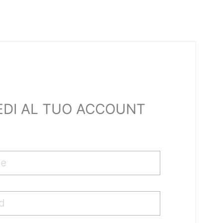
EDI AL TUO ACCOUNT